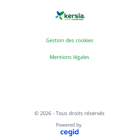
Gestion des cookies
Mentions légales
Youtube
LinkedIn
© 2026 - Tous droits réservés
Powered by